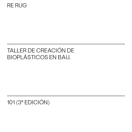
RE RUG
TALLER DE CREACIÓN DE
BIOPLÁSTICOS EN BAU.
101 (3ª EDICIÓN)