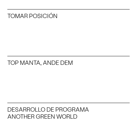
TOMAR POSICIÓN
TOP MANTA, ANDE DEM
DESARROLLO DE PROGRAMA
ANOTHER GREEN WORLD