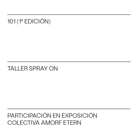
101 (1ª EDICIÓN)
TALLER SPRAY ON
PARTICIPACIÓN EN EXPOSICIÓN
COLECTIVA AMORF ETERN