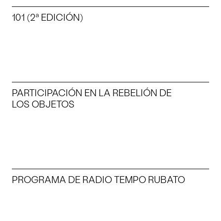
101 (2ª EDICIÓN)
PARTICIPACIÓN EN LA REBELIÓN DE
LOS OBJETOS
PROGRAMA DE RADIO TEMPO RUBATO