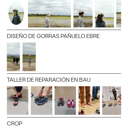
DISEÑO DE GORRAS PAÑUELO EBRE
TALLER DE REPARACIÓN EN BAU
CROP