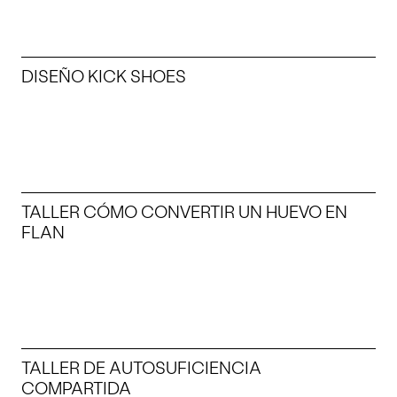
DISEÑO KICK SHOES
TALLER CÓMO CONVERTIR UN HUEVO EN
FLAN
TALLER DE AUTOSUFICIENCIA
COMPARTIDA