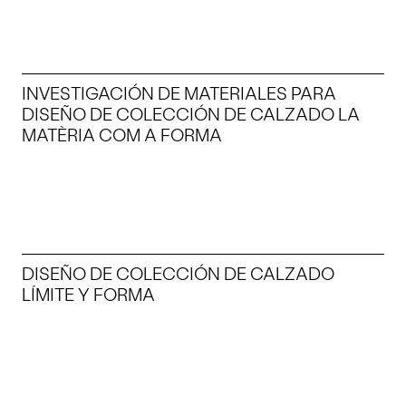
INVESTIGACIÓN DE MATERIALES PARA
DISEÑO DE COLECCIÓN DE CALZADO LA
MATÈRIA COM A FORMA
DISEÑO DE COLECCIÓN DE CALZADO
LÍMITE Y FORMA