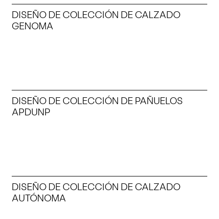
DISEÑO DE COLECCIÓN DE CALZADO
GENOMA
DISEÑO DE COLECCIÓN DE PAÑUELOS
APDUNP
DISEÑO DE COLECCIÓN DE CALZADO
AUTÓNOMA