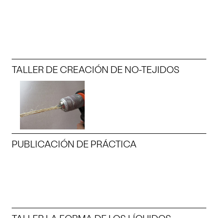
TALLER DE CREACIÓN DE NO-TEJIDOS
PUBLICACIÓN DE PRÁCTICA