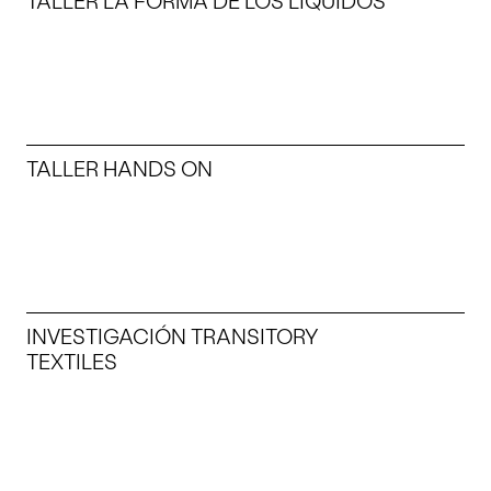
TALLER LA FORMA DE LOS LÍQUIDOS
TALLER HANDS ON
INVESTIGACIÓN TRANSITORY
TEXTILES